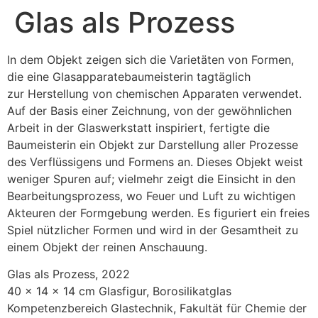
Glas als Prozess
In dem Objekt zeigen sich die Varietäten von Formen,
die eine Glasapparatebaumeisterin tagtäglich
zur Herstellung von chemischen Apparaten verwendet.
Auf der Basis einer Zeichnung, von der gewöhnlichen
Arbeit in der Glaswerkstatt inspiriert, fertigte die
Baumeisterin ein Objekt zur Darstellung aller Prozesse
des Verflüssigens und Formens an. Dieses Objekt weist
weniger Spuren auf; vielmehr zeigt die Einsicht in den
Bearbeitungsprozess, wo Feuer und Luft zu wichtigen
Akteuren der Formgebung werden. Es figuriert ein freies
Spiel nützlicher Formen und wird in der Gesamtheit zu
einem Objekt der reinen Anschauung.
Glas als Prozess, 2022
40 x 14 x 14 cm Glasfigur, Borosilikatglas
Kompetenzbereich Glastechnik, Fakultät für Chemie der