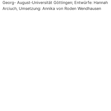
Georg- August-Universität Göttingen; Entwürfe: Hannah
Arciuch, Umsetzung: Annika von Roden Wendhausen